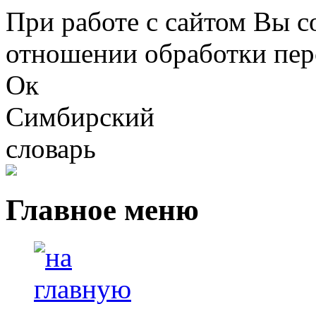
Перейти к основному содержанию
При работе с сайтом Вы с
отношении обработки пер
Ок
Симбирский
словарь
Главное меню