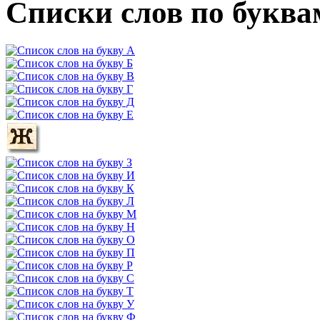
Списки слов по буква