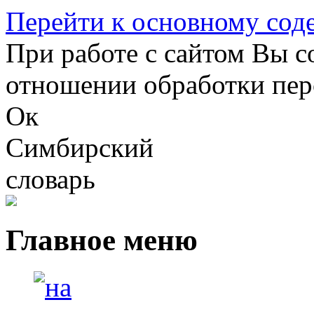
Перейти к основному со
При работе с сайтом Вы с
отношении обработки пер
Ок
Симбирский
словарь
Главное меню