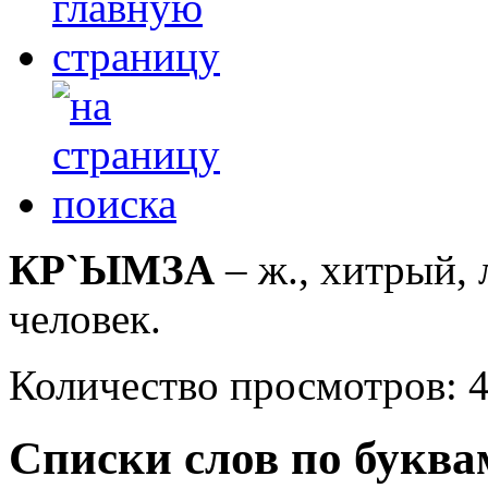
КР`ЫМЗА
– ж., хитрый,
человек.
Количество просмотров: 
Списки слов по буква