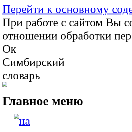
Перейти к основному со
При работе с сайтом Вы с
отношении обработки пер
Ок
Симбирский
словарь
Главное меню