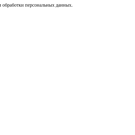
 обработки персональных данных.